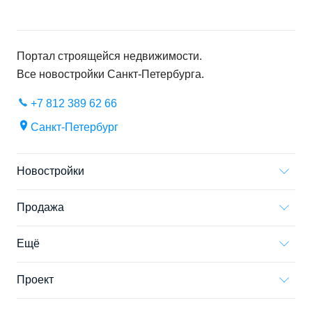
Портал строящейся недвижимости.
Все новостройки
Санкт-Петербурга
.
+7 812 389 62 66
Санкт-Петербург
Новостройки
Продажа
Ещё
Проект