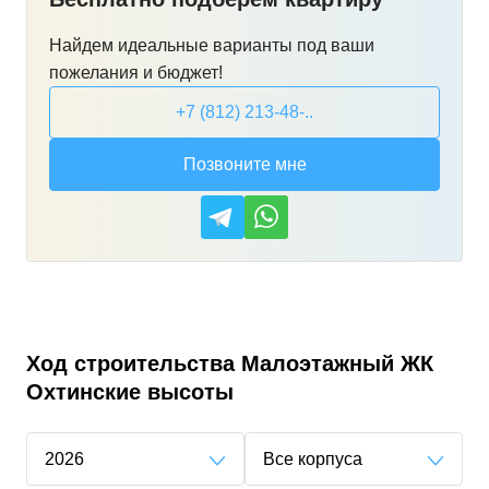
Найдем идеальные варианты под ваши
пожелания и бюджет!
+7 (812) 213-48-..
Позвоните мне
Ход строительства
Малоэтажный ЖК
Охтинские высоты
2026
Все корпуса