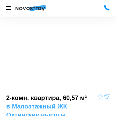
2-комн. квартира, 60,57 м²
в
Малоэтажный ЖК
Охтинские высоты