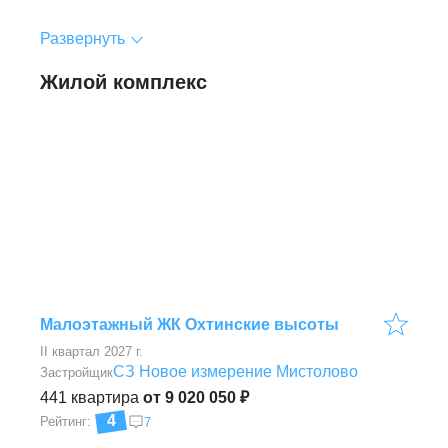
Развернуть
Жилой комплекс
Малоэтажный ЖК Охтинские высоты
II квартал 2027 г.
СЗ Новое измерение Мистолово
Застройщик
441
квартира
от 9 020 050 ₽
4
Рейтинг:
7