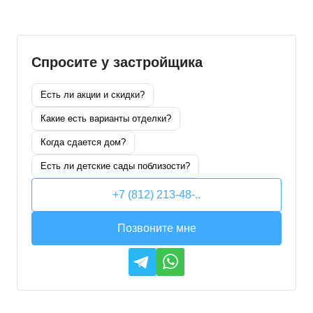
Спросите у застройщика
Есть ли акции и скидки?
Какие есть варианты отделки?
Когда сдается дом?
Есть ли детские сады поблизости?
+7 (812) 213-48-..
Позвоните мне