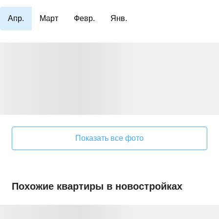
Апр.
Март
Февр.
Янв.
Показать все фото
Похожие квартиры в новостройках