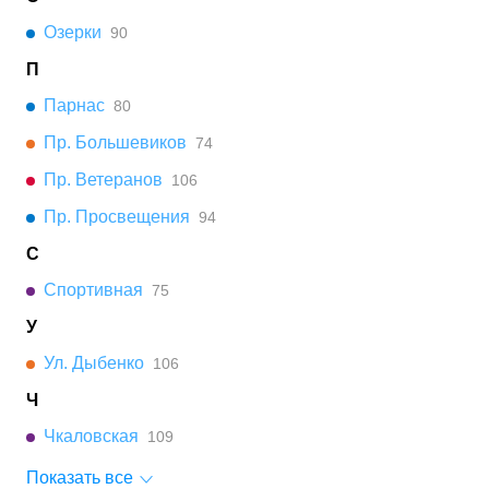
Озерки
90
П
Парнас
80
Пр. Большевиков
74
Пр. Ветеранов
106
Пр. Просвещения
94
С
Спортивная
75
У
Ул. Дыбенко
106
Ч
Чкаловская
109
Показать все