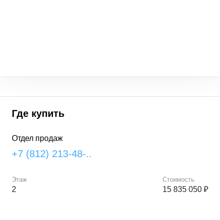
Где купить
Отдел продаж
+7 (812) 213-48-..
Этаж
Стоимость
2
15 835 050 ₽