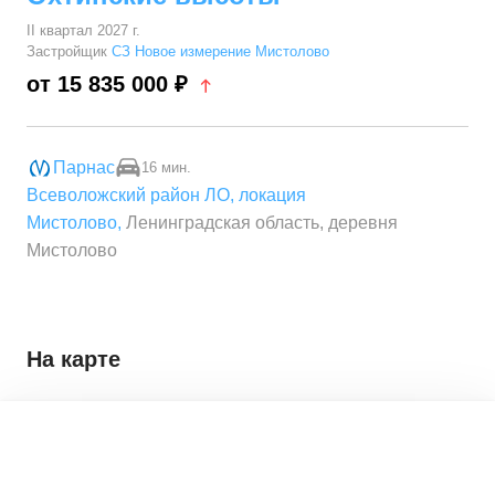
II квартал 2027 г.
Застройщик
СЗ Новое измерение Мистолово
от 15 835 000 ₽
Парнас
16 мин.
Всеволожский район ЛО
,
локация
Мистолово
,
Ленинградская область, деревня
Мистолово
На карте