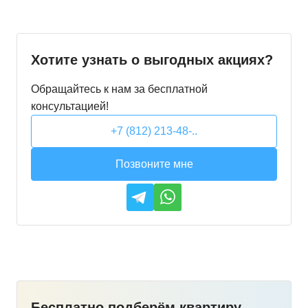
Хотите узнать о выгодных акциях?
Обращайтесь к нам за бесплатной
консультацией!
+7 (812) 213-48-..
Позвоните мне
Бесплатно подберём квартиру