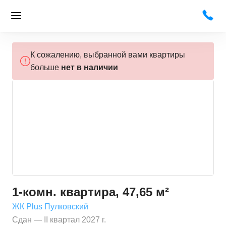
К сожалению, выбранной вами квартиры
больше
нет в наличии
1-комн. квартира, 47,65 м²
ЖК Plus Пулковский
Сдан — II квартал 2027 г.