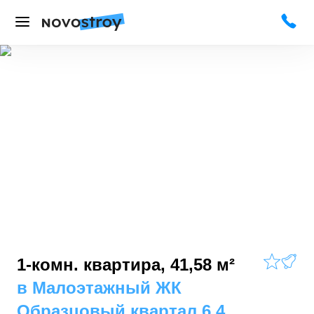
1-комн. квартира, 41,58 м²
в
Малоэтажный ЖК
Образцовый квартал 6.4