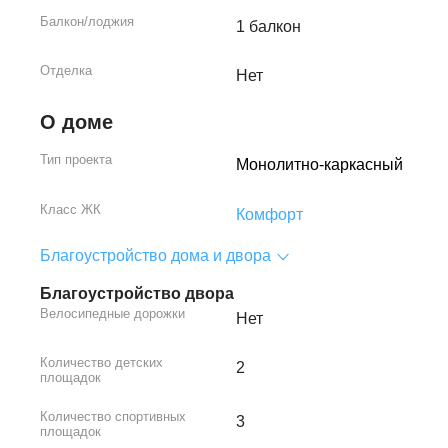
Балкон/лоджия
1 балкон
Отделка
Нет
О доме
Тип проекта
Монолитно-каркасный
Класс ЖК
Комфорт
Благоустройство дома и двора
Благоустройство двора
Велосипедные дорожки
Нет
Количество детских
2
площадок
Количество спортивных
3
площадок