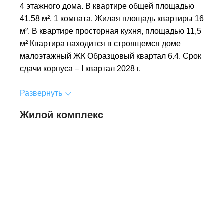
4 этажного дома. В квартире общей площадью
41,58 м², 1 комната. Жилая площадь квартиры 16
м². В квартире просторная кухня, площадью 11,5
м² Квартира находится в строящемся доме
малоэтажный ЖК Образцовый квартал 6.4. Срок
сдачи корпуса – I квартал 2028 г.
Развернуть
Жилой комплекс