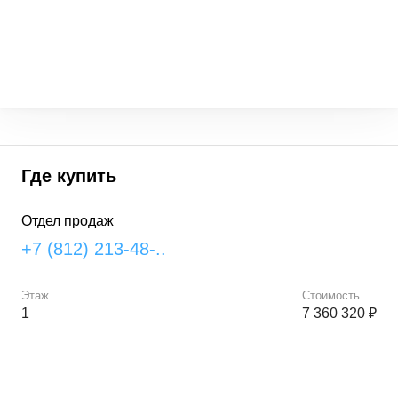
Где купить
Отдел продаж
+7 (812) 213-48-..
Этаж
Стоимость
1
7 360 320 ₽