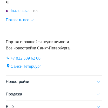
Ч
Чкаловская
109
Показать все
Портал строящейся недвижимости.
Все новостройки
Санкт-Петербурга
.
+7 812 389 62 66
Санкт-Петербург
Новостройки
Продажа
Ещё