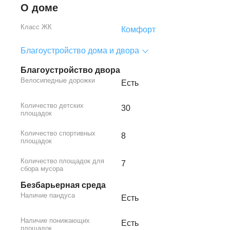
О доме
Класс ЖК
Комфорт
Благоустройство дома и двора
Благоустройство двора
Велосипедные дорожки
Есть
Количество детских
30
площадок
Количество спортивных
8
площадок
Количество площадок для
7
сбора мусора
Безбарьерная среда
Наличие пандуса
Есть
Наличие понижающих
Есть
площадок