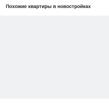
Похожие квартиры в новостройках