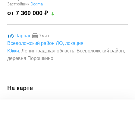
Застройщик
Dogma
от 7 360 000 ₽
Парнас
9 мин.
Всеволожский район ЛО
,
локация
Юкки
,
Ленинградская область, Всеволожский район,
деревня Порошкино
На карте