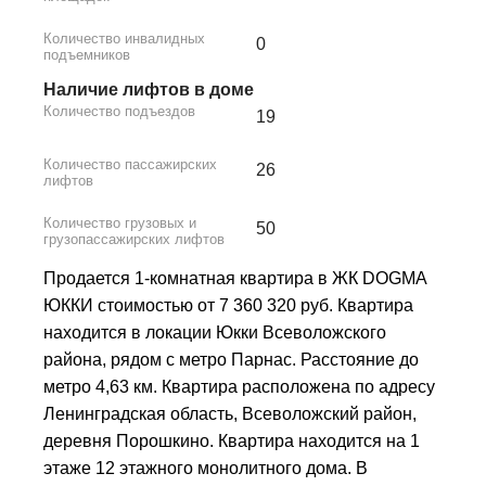
Количество инвалидных
0
подъемников
Наличие лифтов в доме
Количество подъездов
19
Количество пассажирских
26
лифтов
Количество грузовых и
50
грузопассажирских лифтов
Продается 1-комнатная квартира в ЖК DOGMA
ЮККИ стоимостью от 7 360 320 руб. Квартира
находится в локации Юкки Всеволожского
района, рядом с метро Парнас. Расстояние до
метро 4,63 км. Квартира расположена по адресу
Ленинградская область, Всеволожский район,
деревня Порошкино. Квартира находится на 1
этаже 12 этажного монолитного дома. В