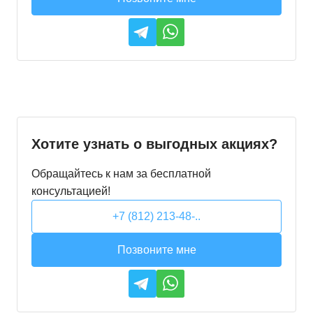
Хотите узнать о выгодных акциях?
Обращайтесь к нам за бесплатной
консультацией!
+7 (812) 213-48-..
Позвоните мне