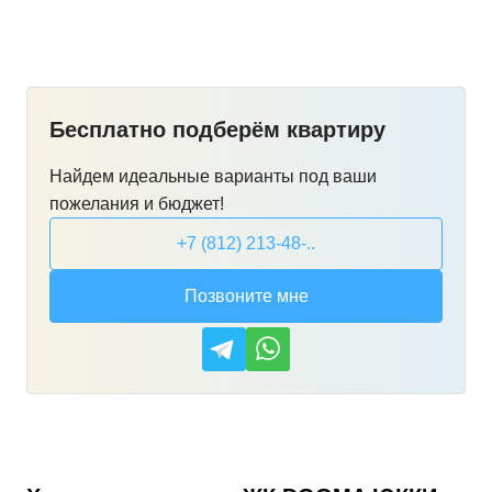
Бесплатно подберём квартиру
Найдем идеальные варианты под ваши
пожелания и бюджет!
+7 (812) 213-48-..
Позвоните мне