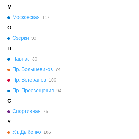
М
Московская
117
О
Озерки
90
П
Парнас
80
Пр. Большевиков
74
Пр. Ветеранов
106
Пр. Просвещения
94
С
Спортивная
75
У
Ул. Дыбенко
106