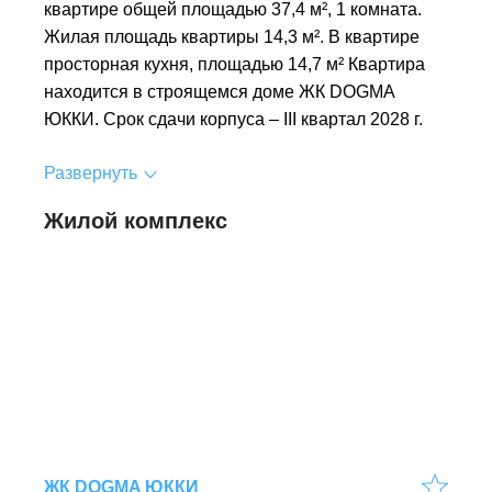
квартире общей площадью 37,4 м², 1 комната.
Жилая площадь квартиры 14,3 м². В квартире
просторная кухня, площадью 14,7 м² Квартира
находится в строящемся доме ЖК DOGMA
ЮККИ. Срок сдачи корпуса – III квартал 2028 г.
Развернуть
Жилой комплекс
ЖК DOGMA ЮККИ