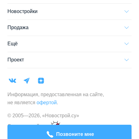
Новостройки
Продажа
Ещё
Проект
Информация, предоставленная на сайте,
не является
офертой
.
© 2005—
2026
,
«Новострой.су»
Создание сайта
Позвоните мне