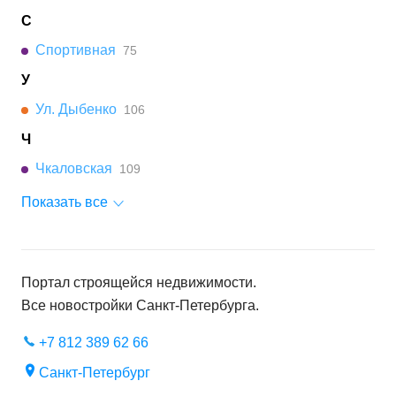
С
Спортивная
75
У
Ул. Дыбенко
106
Ч
Чкаловская
109
Показать все
Портал строящейся недвижимости.
Все новостройки
Санкт-Петербурга
.
+7 812 389 62 66
Санкт-Петербург