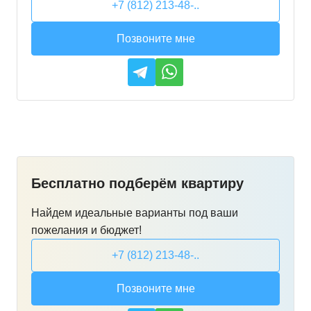
+7 (812) 213-48-..
Позвоните мне
Бесплатно подберём квартиру
Найдем идеальные варианты под ваши
пожелания и бюджет!
+7 (812) 213-48-..
Позвоните мне