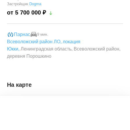
Застройщик
Dogma
от 5 700 000 ₽
Парнас
9 мин.
Всеволожский район ЛО
,
локация
Юкки
,
Ленинградская область, Всеволожский район,
деревня Порошкино
На карте