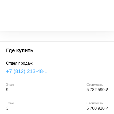
Где купить
Отдел продаж
+7 (812) 213-48-..
Этаж
Стоимость
9
5 782 590 ₽
Этаж
Стоимость
3
5 700 920 ₽