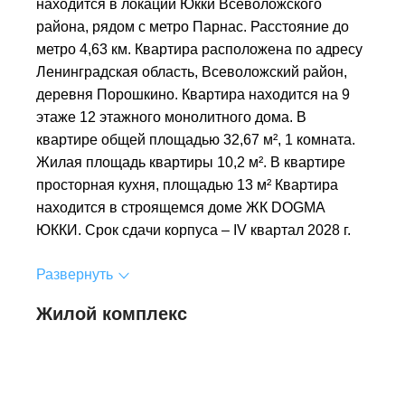
находится в локации Юкки Всеволожского
района, рядом с метро Парнас. Расстояние до
метро 4,63 км. Квартира расположена по адресу
Ленинградская область, Всеволожский район,
деревня Порошкино. Квартира находится на 9
этаже 12 этажного монолитного дома. В
квартире общей площадью 32,67 м², 1 комната.
Жилая площадь квартиры 10,2 м². В квартире
просторная кухня, площадью 13 м² Квартира
находится в строящемся доме ЖК DOGMA
ЮККИ. Срок сдачи корпуса – IV квартал 2028 г.
Развернуть
Жилой комплекс