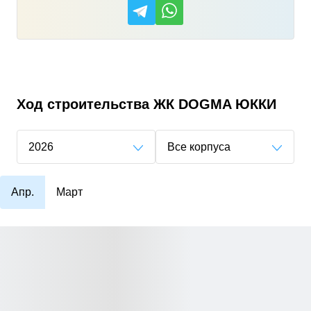
Ход строительства
ЖК DOGMA ЮККИ
2026
Все корпуса
Апр.
Март