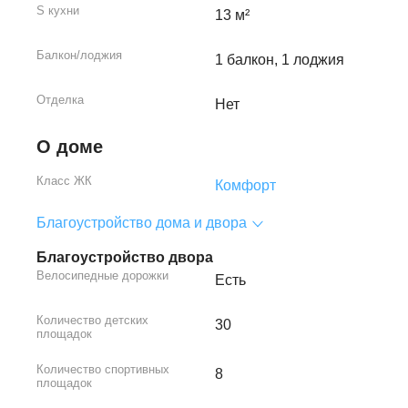
S кухни
13 м²
Балкон/лоджия
1 балкон, 1 лоджия
Отделка
Нет
О доме
Класс ЖК
Комфорт
Благоустройство дома и двора
Благоустройство двора
Велосипедные дорожки
Есть
Количество детских
30
площадок
Количество спортивных
8
площадок