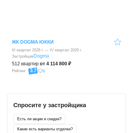
ЖК DOGMA ЮККИ
III квартал 2028 г. — IV квартал 2029 г.
Dogma
Застройщик
512
квартир
от 4 114 800 ₽
3.7
Рейтинг:
9
Спросите у застройщика
Есть ли акции и скидки?
Какие есть варианты отделки?