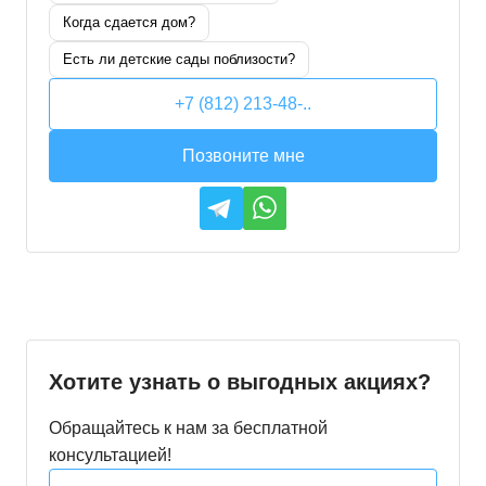
Когда сдается дом?
Есть ли детские сады поблизости?
+7 (812) 213-48-..
Позвоните мне
Хотите узнать о выгодных акциях?
Обращайтесь к нам за бесплатной
консультацией!