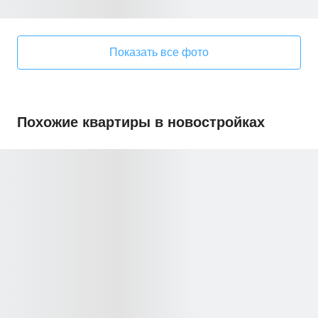
Показать все фото
Похожие квартиры в новостройках