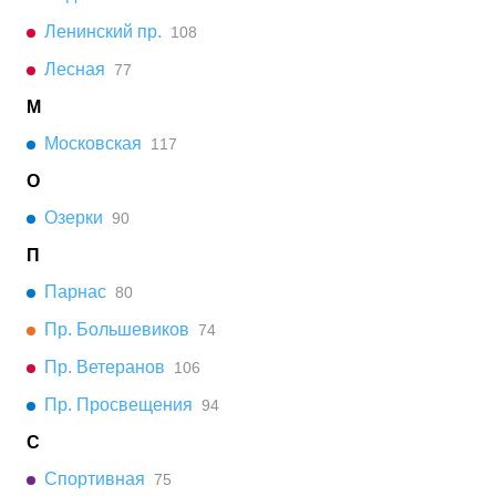
Ленинский пр.
108
Лесная
77
М
Московская
117
О
Озерки
90
П
Парнас
80
Пр. Большевиков
74
Пр. Ветеранов
106
Пр. Просвещения
94
С
Спортивная
75