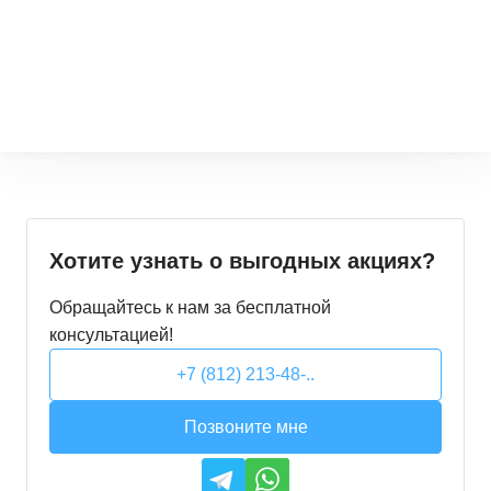
Хотите узнать о выгодных акциях?
Обращайтесь к нам за бесплатной
консультацией!
+7 (812) 213-48-..
Позвоните мне