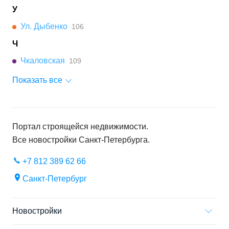
У
Ул. Дыбенко
106
Ч
Чкаловская
109
Показать все
Портал строящейся недвижимости.
Все новостройки
Санкт-Петербурга
.
+7 812 389 62 66
Санкт-Петербург
Новостройки