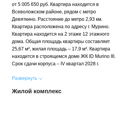
от 5 005 650 руб. Квартира находится в
Всеволожском районе, рядом с метро
Девяткино. Расстояние до метро 2,93 км.
Квартира расположена по адресу г. Мурино.
Квартира находится на 2 этаже 12 этажного
дома. Общая площадь квартиры составляет
25,67 м², жилая площадь – 17,9 м². Квартира
находится в строящемся доме ЖК ID Murino III.
Срок сдачи корпуса – IV квартал 2028 г.
Развернуть
Жилой комплекс