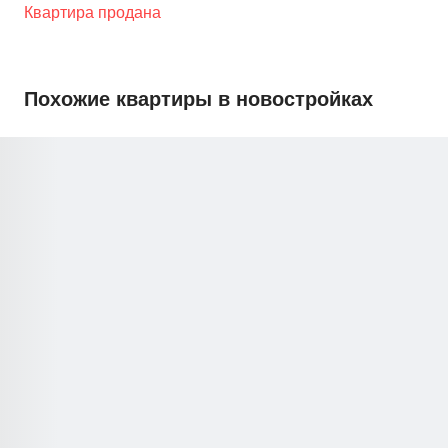
Квартира продана
Похожие квартиры в новостройках