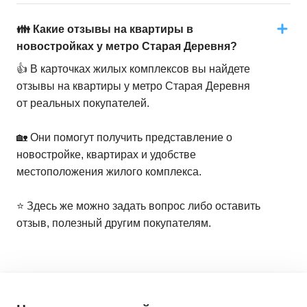
👪 Какие отзывы на квартиры в
новостройках у метро Старая Деревня?
👍 В карточках жилых комплексов вы найдете
отзывы на квартиры у метро Старая Деревня
от реальных покупателей.
🏡 Они помогут получить представление о
новостройке, квартирах и удобстве
местоположения жилого комплекса.
⭐️ Здесь же можно задать вопрос либо оставить
отзыв, полезный другим покупателям.