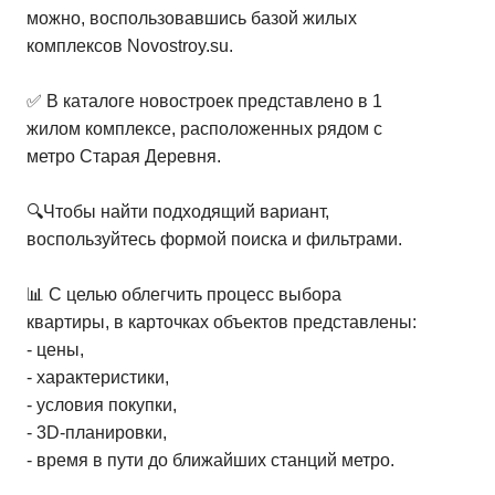
можно, воспользовавшись базой жилых
комплексов Novostroy.su.
✅ В каталоге новостроек представлено в 1
жилом комплексе, расположенных рядом с
метро Старая Деревня.
🔍Чтобы найти подходящий вариант,
воспользуйтесь формой поиска и фильтрами.
📊 С целью облегчить процесс выбора
квартиры, в карточках объектов представлены:
- цены,
- характеристики,
- условия покупки,
- 3D-планировки,
- время в пути до ближайших станций метро.