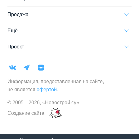
Продажа
Ещё
Проект
Информация, предоставленная на сайте,
не является
офертой
.
© 2005—
2026
,
«Новострой.су»
Создание сайта