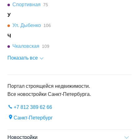
Спортивная
75
У
Ул. Дыбенко
106
Ч
Чкаловская
109
Показать все
Портал строящейся недвижимости.
Все новостройки
Санкт-Петербурга
.
+7 812 389 62 66
Санкт-Петербург
Новостройки