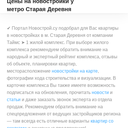
Цены на новостройки
у
метро Старая Деревня
✔ Портал Новострой.су подобрал для Вас квартиры
в новостройках в м. Старая Деревня от компании
Таймс ➤ 1 жилой комплекс. При выборе жилого
комплекса рекомендуем обратить внимание на
народный и экспертный рейтинг комплекса, отзывы
об объекте, планировки квартир,
месторасположение
новостройки на карте
,
фотографии хода строительства и визуализации. В
карточке комплекса Вы также имеете возможность
подписаться на обновления, прочитать
новости
и
статьи
и даже заказать звонок эксперта из отдела
продаж. Рекомендуем обратить внимание на
спецпредложения от ведущих застройщиков региона
— там всегда есть отличные варианты
квартир со