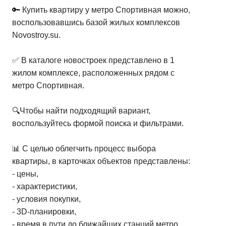
🔑 Купить квартиру у метро Спортивная можно,
воспользовавшись базой жилых комплексов
Novostroy.su.
✅ В каталоге новостроек представлено в 1
жилом комплексе, расположенных рядом с
метро Спортивная.
🔍Чтобы найти подходящий вариант,
воспользуйтесь формой поиска и фильтрами.
📊 С целью облегчить процесс выбора
квартиры, в карточках объектов представлены:
- цены,
- характеристики,
- условия покупки,
- 3D-планировки,
- время в пути до ближайших станций метро.