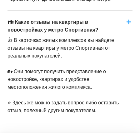
👪 Какие отзывы на квартиры в
новостройках у метро Спортивная?
👍 В карточках жилых комплексов вы найдете
отзывы на квартиры у метро Спортивная от
реальных покупателей.
🏡 Они помогут получить представление о
новостройке, квартирах и удобстве
местоположения жилого комплекса.
⭐️ Здесь же можно задать вопрос либо оставить
отзыв, полезный другим покупателям.