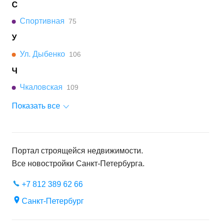
С
Спортивная
75
У
Ул. Дыбенко
106
Ч
Чкаловская
109
Показать все
Портал строящейся недвижимости.
Все новостройки
Санкт-Петербурга
.
+7 812 389 62 66
Санкт-Петербург