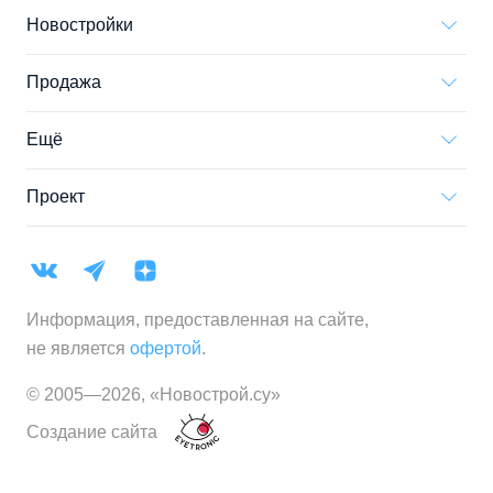
Новостройки
Продажа
Ещё
Проект
Информация, предоставленная на сайте,
не является
офертой
.
© 2005—
2026
,
«Новострой.су»
Создание сайта