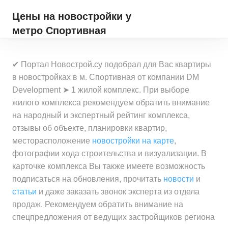
Цены на новостройки
у
метро Спортивная
✔ Портал Новострой.су подобрал для Вас квартиры
в новостройках в м. Спортивная от компании DM
Development ➤ 1 жилой комплекс. При выборе
жилого комплекса рекомендуем обратить внимание
на народный и экспертный рейтинг комплекса,
отзывы об объекте, планировки квартир,
месторасположение
новостройки на карте
,
фотографии хода строительства и визуализации. В
карточке комплекса Вы также имеете возможность
подписаться на обновления, прочитать
новости
и
статьи
и даже заказать звонок эксперта из отдела
продаж. Рекомендуем обратить внимание на
спецпредложения от ведущих застройщиков региона