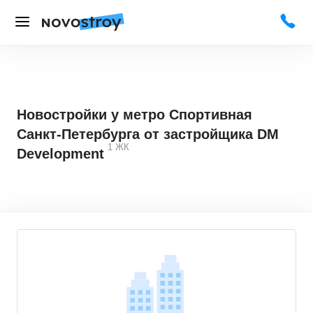
Новостройки у метро Спортивная
Санкт-Петербурга от застройщика DM
1
ЖК
Development
4,1