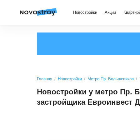
Новостройки
Акции
Квартир
Главная
Новостройки
Метро Пр. Большевиков
Новостройки у метро Пр. 
застройщика Евроинвест 