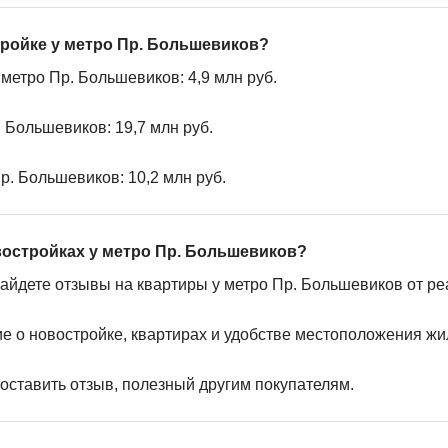
тройке у метро Пр. Большевиков?
метро Пр. Большевиков: 4,9 млн руб.
 Большевиков: 19,7 млн руб.
р. Большевиков: 10,2 млн руб.
востройках у метро Пр. Большевиков?
найдете отзывы на квартиры у метро Пр. Большевиков от ре
ие о новостройке, квартирах и удобстве местоположения жи
 оставить отзыв, полезный другим покупателям.