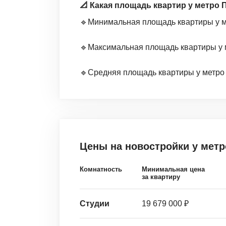
📐 Какая площадь квартир у метро
🔹Минимальная площадь квартиры у ме
🔹Максимальная площадь квартиры у м
🔹Средняя площадь квартиры у метро П
Цены на новостройки
у мет
Комнатность
Минимальная цена
за квартиру
Студии
19 679 000 ₽