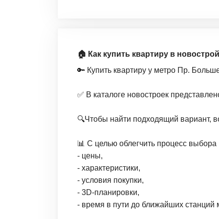
🏠 Как купить квартиру в новостро
🔑 Купить квартиру у метро Пр. Боль
✅ В каталоге новостроек представлен
🔍Чтобы найти подходящий вариант, в
📊 С целью облегчить процесс выбора 
- цены,
- характеристики,
- условия покупки,
- 3D-планировки,
- время в пути до ближайших станций 