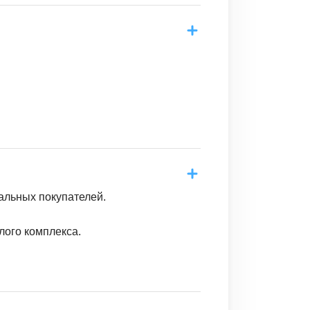
альных покупателей.
лого комплекса.