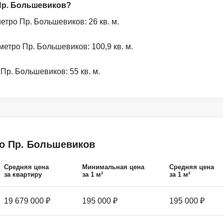
 Пр. Большевиков?
тро Пр. Большевиков: 26 кв. м.
етро Пр. Большевиков: 100,9 кв. м.
р. Большевиков: 55 кв. м.
ро Пр. Большевиков
Средняя цена
Минимальная цена
Средняя цена
за квартиру
за 1 м²
за 1 м²
19 679 000 ₽
195 000 ₽
195 000 ₽