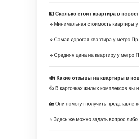
💵 Сколько стоит квартира в новос
🔹Минимальная стоимость квартиры у 
🔹Самая дорогая квартира у метро Пр.
🔹Средняя цена на квартиру у метро П
👪 Какие отзывы на квартиры в но
👍 В карточках жилых комплексов вы 
🏡 Они помогут получить представлен
⭐️ Здесь же можно задать вопрос либо