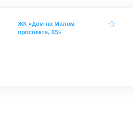
ЖК «Дом на Малом
проспекте, 65»