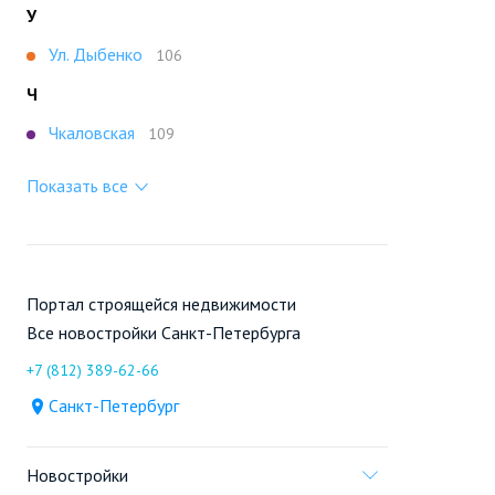
У
Ул. Дыбенко
106
Ч
Чкаловская
109
Показать все
Портал строящейся недвижимости
Все новостройки Санкт-Петербурга
+7 (812) 389-62-66
Санкт-Петербург
Новостройки