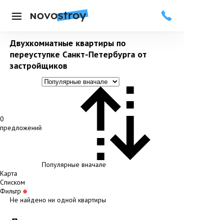
Меню
Двухкомнатные квартиры по
переуступке Санкт-Петербурга от
застройщиков
0
предложений
Популярные вначале
Карта
Списком
Фильтр
Не найдено ни одной квартиры