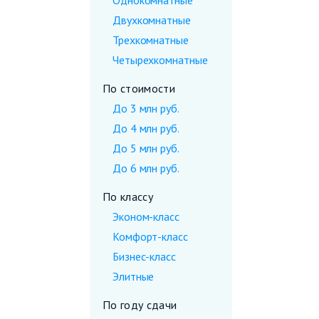
Однокомнатные
Двухкомнатные
Трехкомнатные
Четырехкомнатные
По стоимости
До 3 млн руб.
До 4 млн руб.
До 5 млн руб.
До 6 млн руб.
По классу
Эконом-класс
Комфорт-класс
Бизнес-класс
Элитные
По году сдачи