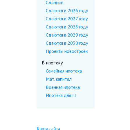
Сданные
Сдаются в 2026 году
Сдаются в 2027 году
Сдаются в 2028 году
Сдаются в 2029 году
Сдаются в 2030 году
Проекты новостроек
В ипотеку
Семейная ипотека
Мат. капитал
Военная ипотека
Ипотека для IT
Карта сайта